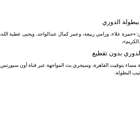
ببطولة الدوري
ن: «حمزة علاء، ورامي ربيعة، وعمر كمال عبدالواحد، ويحيى عطية الله،
الكريم».
لدوري بدون تقطيع