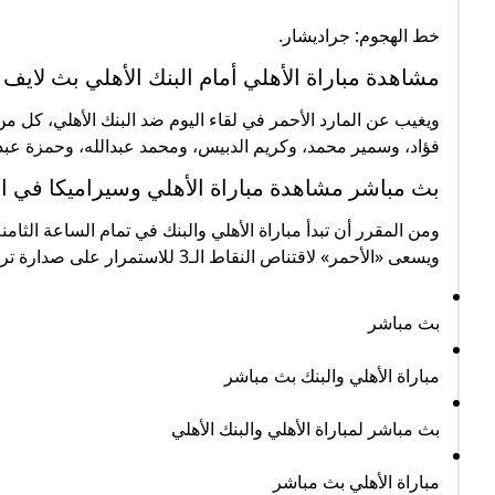
خط الهجوم: جراديشار.
مشاهدة مباراة الأهلي أمام البنك الأهلي بث لايف 
ويغيب عن المارد الأحمر في لقاء اليوم ضد البنك الأهلي، كل م
فؤاد، وسمير محمد، وكريم الدبيس، ومحمد عبدالله، وحمزة عبد
بث مباشر مشاهدة مباراة الأهلي وسيراميكا في ا
ويسعى «الأحمر» لاقتناص النقاط الـ3 للاستمرار على صدارة ترتيب البطولة.
بث مباشر
مباراة الأهلي والبنك بث مباشر
بث مباشر لمباراة الأهلي والبنك الأهلي
مباراة الأهلي بث مباشر