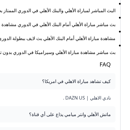
البث المباشر لمباراة الأهلي والبنك الأهلي في الدوري الممتاز ب
بث مباشر مباراة الأهلي أمام البنك الأهلي في الدوري مشاهدة م
مشاهدة مباراة الأهلي أمام البنك الأهلي بث لايف ببطولة الدور
بث مباشر مشاهدة مباراة الأهلي وسيراميكا في الدوري بدون ت
FAQ
كيف تشاهد مباراة الاهلي في امريكا؟
نادي الاهلي | DAZN US .
ماتش الأهلي وانتر ميامي يذاع على أي قناة؟