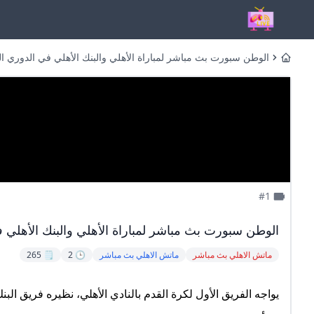
الوطن سبورت بث مباشر لمباراة الأهلي والبنك الأهلي في الدوري الممتاز بجودة عالية
Home
#1
الوطن سبورت بث مباشر لمباراة الأهلي والبنك الأهلي ف
ماتش الاهلي بث مباشر
ماتش الاهلي بث مباشر
🕒 2
🗒️ 265
يواجه الفريق الأول لكرة القدم بالنادي الأهلي، نظيره فريق البن