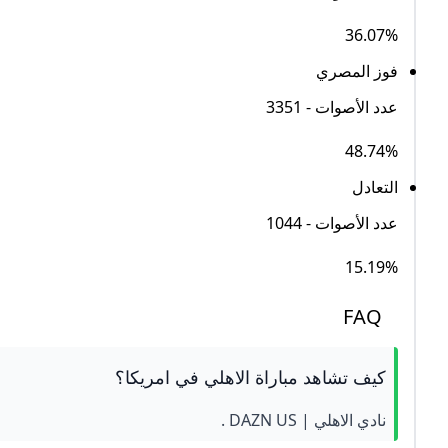
36.07%
فوز المصري
عدد الأصوات - 3351
48.74%
التعادل
عدد الأصوات - 1044
15.19%
FAQ
كيف تشاهد مباراة الاهلي في امريكا؟
نادي الاهلي | DAZN US .