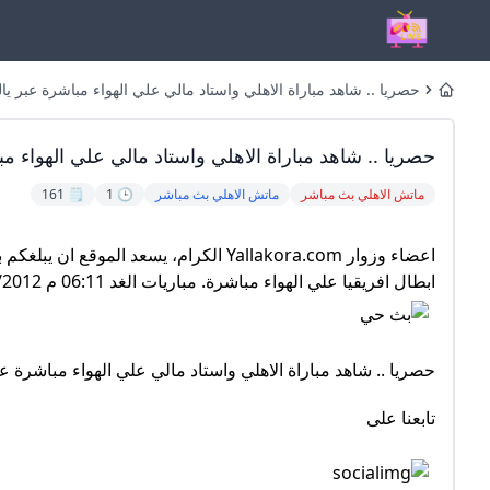
حصريا .. شاهد مباراة الاهلي واستاد مالي علي الهواء مباشرة عبر ياللاكورة 
Home
حصريا .. شاهد مباراة الاهلي واستاد مالي علي الهواء مبا
ماتش الاهلي بث مباشر
ماتش الاهلي بث مباشر
🕒 1
🗒️ 161
اعضاء وزوار Yallakora.com الكرام، يس
ابطال افريقيا علي الهواء مباشرة. مباريات الغد 06:11 م 14/05/2012
حصريا .. شاهد مباراة الاهلي واستاد مالي علي الهواء مباشرة عب
تابعنا على