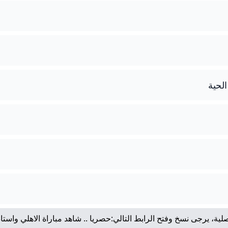
الحية
لية، يرجى نسخ وفتح الرابط التالي:
حصريا .. شاهد مباراة الاهلي واستا