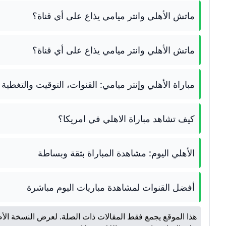
ماتش الأهلي وانتر ميامي يذاع على أي قناة؟
ماتش الأهلي وانتر ميامي يذاع على أي قناة؟
مباراة الأهلي وإنتر ميامي: القنوات، التوقيت والتغطية 
كيف تشاهد مباراة الاهلي في امريكا؟
الأهلي اليوم: مشاهدة المباراة بثقة وبساطة
أفضل القنوات لمشاهدة مباريات اليوم مباشرة
هذا الموقع يجمع فقط المقالات ذات الصلة. لعرض النسخة الأص