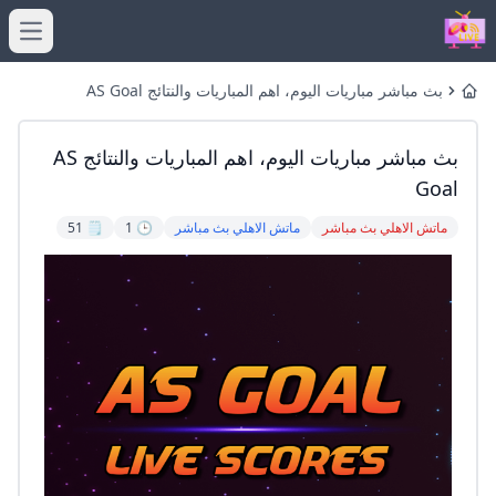
menu
بث مباشر مباريات اليوم، اهم المباريات والنتائج AS Goal
Home
بث مباشر مباريات اليوم، اهم المباريات والنتائج AS
Goal
ماتش الاهلي بث مباشر
ماتش الاهلي بث مباشر
🕒 1
🗒️ 51