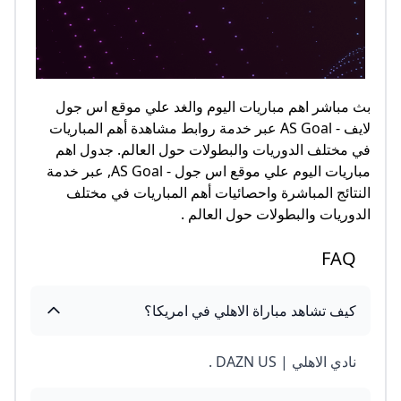
بث مباشر اهم مباريات اليوم والغد علي موقع اس جول
لايف - AS Goal عبر خدمة روابط مشاهدة أهم المباريات
في مختلف الدوريات والبطولات حول العالم. جدول اهم
مباريات اليوم علي موقع اس جول - AS Goal, عبر خدمة
النتائج المباشرة واحصائيات أهم المباريات في مختلف
الدوريات والبطولات حول العالم .
FAQ
كيف تشاهد مباراة الاهلي في امريكا؟
نادي الاهلي | DAZN US .