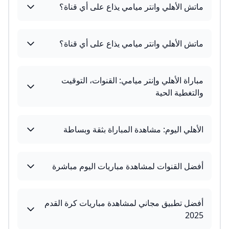
ماتش الأهلي وانتر ميامي يذاع على أي قناة؟
ماتش الأهلي وانتر ميامي يذاع على أي قناة؟
مباراة الأهلي وإنتر ميامي: القنوات، التوقيت
والتغطية الحية
الأهلي اليوم: مشاهدة المباراة بثقة وبساطة
أفضل القنوات لمشاهدة مباريات اليوم مباشرة
أفضل تطبيق مجاني لمشاهدة مباريات كرة القدم
2025