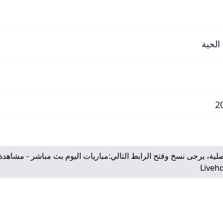
الحية
لية، يرجى نسخ وفتح الرابط التالي:
مباريات اليوم بث مباشر - مشاهدة