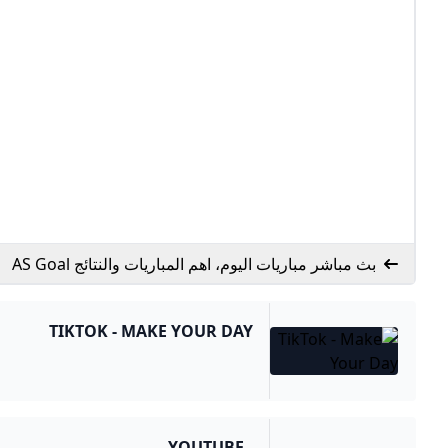
بث مباشر مباريات اليوم، اهم المباريات والنتائج AS Goal
TIKTOK - MAKE YOUR DAY
- YOUTUBE