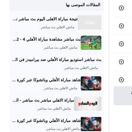
المقالات الموصى بها
نتيجة مباراة الاهلى اليوم بث مباشر نتيجة مباراة الاهلى اليوم بث مباشر الاحد 24 سبتمبر 2023 | 08:46 مساءًالاحد 25 سبتمبر 2022 | 06:13 مساءًالاربعاء 21 سبتمبر 2022 | 06:18 مساءًالاربعاء 02 أكتوبر 2019 | 08:33 مساءًالسبت 16 مارس 2019 | 06:45 مساءًالاثنين 28 يناير 2019 | 09:29 مساءًالاثنين 28 يناير 2019 | 08:56 مساءًالاثنين 28 يناير 2019 | 08:44 مساءًالجمعة 04 يناير 2019 | 08:11 مساءًالجمعة 04 يناير 2019 | 08:12 مساءًالجمعة 04 يناير 2019 | 07:42 مساءًالجمعة 04 يناير 2019 | 07:15 مساءًالجمعة 04 يناير 2019 | 06:55 مساءًالجمعة 04 يناير 2019 | 06:45 مساءًالاحد 23 ديسمبر 2018 | 06:38 مساءًالاحد 23 ديسمبر 2018 | 03:41 مساءًالجمعة 21 ديسمبر 2018 | 10:09 مساءًالجمعة 21 ديسمبر 2018 | 04:37 مساءًالجمعة 21 ديسمبر 2018 | 04:26 مساءً
ماتش الاهلي بث مباشر
بث مباشر مشاهدة مباراة الأهلي 4 - 2 المصري في دوري نايل.. انتهت - كورة بلس ‘يقدم موقع كورة بلس خدمة البث المباشر لأحداث مباراة الأهلي ضد نظيره المصري، مساء اليوم الخميس، في إطار الجولة الخامسة من الدور الحاسم لبطولة الدوري المصري الممتاز “دوري نايل”. ' أخبار مصرية محترفون ميركاتو مقالات الدوري المصري كأس مصر دوري القسم الثاني كأس الرابطة عاجل بلس الاستوديو التحليلي تاتش سكرين بوكسينج داي أبطال بلس فوتبول شات VAR بلس فيديوهات الدوري المصري فيديوجراف الدوري الإنجليزي الممتاز الدوري الإسباني الدوري الايطالي الدوري الالماني
ماتش الاهلي بث مباشر
بث مباشر استوديو مباراة الأهلي ضد بيراميدز في الدوري المصري المصري اليوم بث مباشر مباراة الأهلي وبيراميدز اليوم السبت، وكذلك مشاهدة مباراة الأهلي ضد بيراميدز بث مباشر، يبحث عنها الكثير من الجماهير، من أجل مشاهدة مباراة الأهلي اليوم أمام بيراميدز ضمن منافسات بطولة الدوري… كيفية مشاهدة مباراة الأهلي وبيراميدز اليوم بث مباشر السبت 30-08-2025 18:57 | كتب: أحمد عبدالله | مباراة الأهلي و بيراميدز في الدوري الممتاز - صورة أرشيفية تصوير : محمد شكري الجرنوسي بث مباشر مباراة الأهلي وبيراميدز اليوم السبت، وكذلك مشاهدة مباراة الأهلي ضد بيراميدز بث مباشر، يبحث عنها الكثير من الجماهير، من أجل مشاهدة مباراة الأهلي اليوم أمام بيراميدز ضمن منافسات بطولة الدوري المصري.
ماتش الاهلي بث مباشر
شاهد مباراة الأهلي وباتشوكا عبر كورة بلس يخوض الفريق الأول لكرة القدم بالنادي الأهلي، مواجهة ودية قوية أمام باتشوكا المكسيكي، في الساعة الثانية عشر من منتصف الليل، خلال معسكره المقام حاليًا في مدينة ميامي أخبار مصرية محترفون ميركاتو مقالات الدوري المصري كأس مصر دوري القسم الثاني كأس الرابطة عاجل بلس الاستوديو التحليلي تاتش سكرين بوكسينج داي أبطال بلس فوتبول شات VAR بلس فيديوهات الدوري المصري فيديوجراف الدوري الإنجليزي الممتاز الدوري الإسباني الدوري الايطالي الدوري الالماني الدوري الفرنسي
ماتش الاهلي بث مباشر
مباراة الاهلي مباشر بث مباشر - اليوم السابع مفاجأة.. بيراميدز يزاحم الأهلى على ضم مصطفى العش من زد الخميس، 16 يناير 2025 11:00 م دخل مسئولي نادى بيراميدز في مفاوضات قوية مع مصطفى العش مدافع الفريق لضمه خلال فترة الانتقالات الشتوية الحالية رغم اقترابه من الأهلى موعد مباراة الأهلي وباتشوكا المكسيكي في كأس الإنتر كونتيننتال الخميس، 12 ديسمبر 2024 10:10 م موعد مباراة الأهلي وباتشوكا المكسيكي بات يشغل اهتمام جماهير النادي الأهلي بأعتبار أن هذه المواجهة هامة جدا في رحلة المارد الأحمر بكاس العالم للقارات الإنتر كونتيننتال.
ماتش الاهلي بث مباشر
شاهد مباراة الأهلي وباتشوكا عبر كورة بلس يخوض الفريق الأول لكرة القدم بالنادي الأهلي، مواجهة ودية قوية أمام باتشوكا المكسيكي، في الساعة الثانية عشر من منتصف الليل، خلال معسكره المقام حاليًا في مدينة ميامي أخبار مصرية محترفون ميركاتو مقالات الدوري المصري كأس مصر دوري القسم الثاني كأس الرابطة عاجل بلس الاستوديو التحليلي تاتش سكرين بوكسينج داي أبطال بلس فوتبول شات VAR بلس فيديوهات الدوري المصري فيديوجراف الدوري الإنجليزي الممتاز الدوري الإسباني الدوري الايطالي الدوري الالماني الدوري الفرنسي
ماتش الاهلي بث مباشر