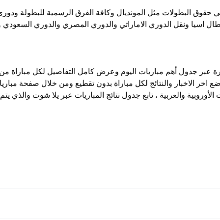
لي حقوق البطولات مثل المونديال وكافة الفرق الرسمية للبطولة ودوري
ابطال اسيا ونقل الدوري الاماراتي والدوري المصري والدوري السعودي 
ورة عبر جدول أهم مباريات اليوم وعرض كامل التفاصيل لكل مباراة من
 اخر الاخبار والنتائج لكل مباراة بدون تقطيع ومن خلال صفحة مباريا
ولات الأوروبية والعربية ، تابع جدول نتائج المباريات عبر يلا شوت والذي يتم