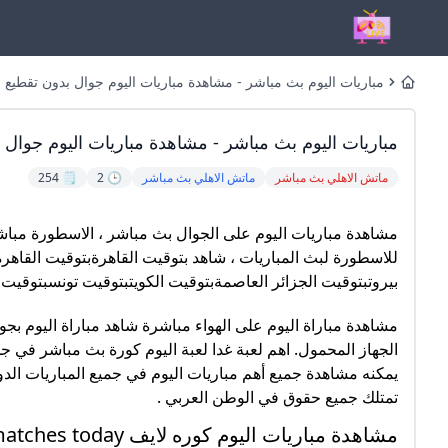
مباريات اليوم بث مباشر - مشاهدة مباريات اليوم جوال بدون تقطيع - الاس
Home
مباريات اليوم بث مباشر - مشاهدة مباريات اليوم جوال بدون 
ماتش الاهلي بث مباشر
ماتش الاهلي بث مباشر
🕒 2
🗒️ 254
مشاهدة مباريات اليوم على الجوال بث مباشر ، الاسطورة مباشر
للاسطورة لبث المباريات ، شاهد بتوقيت القاهرةبتوقيت القاهرة
بيروتبتوقيت الجزائر العاصمةبتوقيت الكويتبتوقيت تونسبتوقيت
مشاهدة مباراة اليوم على الهواء مباشرة شاهد مباراة اليوم بج
تمتلك جميع حقوق في الوطن العربي .
مشاهدة مباريات اليوم كوره لايف matches today