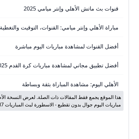
قنوات بث ماتش الأهلي وإنتر ميامي 2025
مباراة الأهلي وإنتر ميامي: القنوات، التوقيت والتغطية 
أفضل القنوات لمشاهدة مباريات اليوم مباشرة
أفضل تطبيق مجاني لمشاهدة مباريات كرة القدم 2025
الأهلي اليوم: مشاهدة المباراة بثقة وبساطة
هذا الموقع يجمع فقط المقالات ذات الصلة. لعرض النسخة الأص
مباريات اليوم جوال بدون تقطيع - الاسطورة لبث المباريات Livehd7