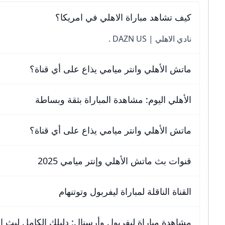
كيف تشاهد مباراة الاهلي في امريكا؟
نادي الاهلي | DAZN US .
ماتش الأهلي وانتر ميامي يذاع على أي قناة؟
الأهلي اليوم: مشاهدة المباراة بثقة وبساطة
ماتش الأهلي وانتر ميامي يذاع على أي قناة؟
قنوات بث ماتش الأهلي وإنتر ميامي 2025
القناة الناقلة لمباراة ليفربول وتوتنهام
مشاهدة مباراة ليفربول وأرسنال: دليلك الكامل لبث المبار