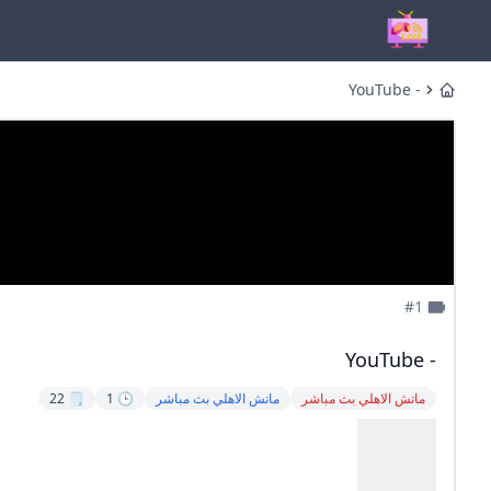
- YouTube
Home
#1
- YouTube
ماتش الاهلي بث مباشر
ماتش الاهلي بث مباشر
🕒 1
🗒️ 22