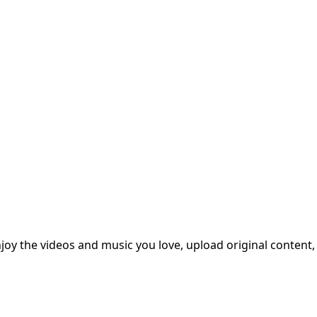
joy the videos and music you love, upload original content, a