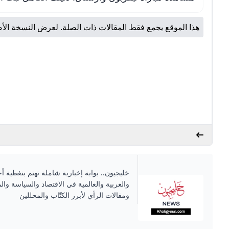
هذا الموقع يجمع فقط المقالات ذات الصلة. لعرض النسخة الأص
خليجيون.. بوابة إخبارية شاملة تهتم بتغطية أخ
والعربية والعالمية في الاقتصاد والسياسة وال
ومقالات الرأي لأبرز الكتّاب والمحللين