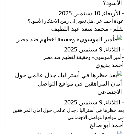
- الأربعاء, 10 سبتمبر, 2025
عودة أحمد عز.. هل نعود إلى زمن الاحتكار الأسود؟
بقلم - محمد سعد عبد اللطيف
- الثلاثاء, 9 سبتمبر, 2025
«أمير الموسوي» وحقيقة لغطهم ضد مصر
أحمد بديوي
- الثلاثاء, 9 سبتمبر, 2025
بعد حظرها في أستراليا.. جدل عالمي حول أمان المراهقين
في مواقع التواصل الاجتماعي
أحمد أبو صالح