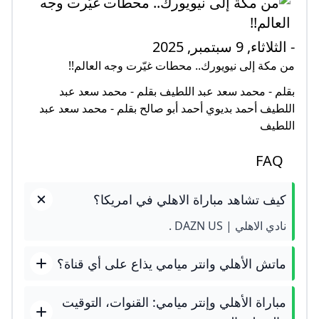
- الثلاثاء, 9 سبتمبر, 2025
من مكة إلى نيويورك.. محطات غيّرت وجه العالم!!
بقلم - محمد سعد عبد اللطيف بقلم - محمد سعد عبد
اللطيف أحمد بديوي أحمد أبو صالح بقلم - محمد سعد عبد
اللطيف
FAQ
كيف تشاهد مباراة الاهلي في امريكا؟
نادي الاهلي | DAZN US .
ماتش الأهلي وانتر ميامي يذاع على أي قناة؟
مباراة الأهلي وإنتر ميامي: القنوات، التوقيت