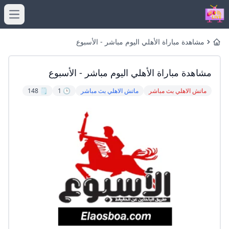
menu
مشاهدة مباراة الأهلي اليوم مباشر - الأسبوع
Home
مشاهدة مباراة الأهلي اليوم مباشر - الأسبوع
ماتش الاهلي بث مباشر
ماتش الاهلي بث مباشر
🕒 1
🗒️ 148