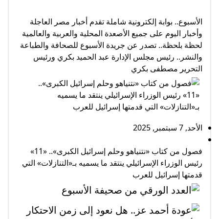
الأسبوع.. بوابة إلكترونية شاملة تقدم أخبار مصر العاجلة
وأخبار اليوم على جميع الأصعدة المحلية والعربية والعالمية
لحظة بلحظة.. تصدر عن جريدة الأسبوع للصحافة والطباعة
والنشر.. رئيس مجلس الإدارة عبد الحميد بكري ورئيس
التحرير مصطفى بكري
الأحد, 7 سبتمبر, 2025
فصول من كتاب «نتنياهو وحلم إسرائيل الكبرى».. «11»
رئيس الوزراء الإسرائيلي ينتقد ما يسميه بـ«التنازلات» التي
قدمتها إسرائيل للعرب