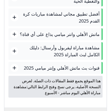
والتغطية الحية
أفضل تطبيق مجاني لمشاهدة مباريات كرة
القدم 2025
ماتش الأهلي وانتر ميامي يذاع على أي قناة؟
مشاهدة مباراة ليفربول وأرسنال: دليلك
الكامل لبث المباراة 2025
قنوات بث ماتش الأهلي وإنتر ميامي 2025
هذا الموقع يجمع فقط المقالات ذات الصلة. لعرض
النسخة الأصلية، يرجى نسخ وفتح الرابط التالي:
مشاهدة
مباراة الأهلي اليوم مباشر - الأسبوع