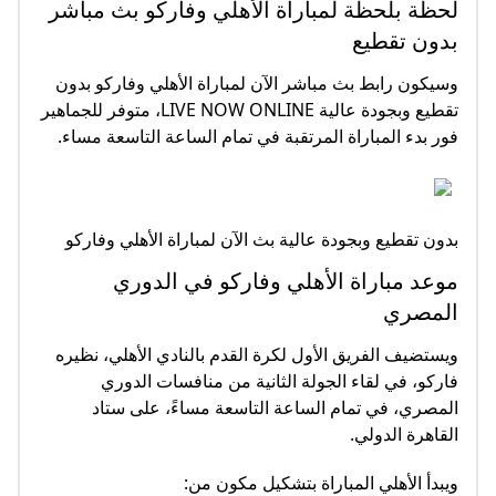
لحظة بلحظة لمباراة الأهلي وفاركو بث مباشر
بدون تقطيع
وسيكون رابط بث مباشر الآن لمباراة الأهلي وفاركو بدون
تقطيع وبجودة عالية LIVE NOW ONLINE، متوفر للجماهير
فور بدء المباراة المرتقبة في تمام الساعة التاسعة مساء.
بدون تقطيع وبجودة عالية بث الآن لمباراة الأهلي وفاركو
موعد مباراة الأهلي وفاركو في الدوري
المصري
ويستضيف الفريق الأول لكرة القدم بالنادي الأهلي، نظيره
فاركو، في لقاء الجولة الثانية من منافسات الدوري
المصري، في تمام الساعة التاسعة مساءً، على ستاد
القاهرة الدولي.
ويبدأ الأهلي المباراة بتشكيل مكون من: