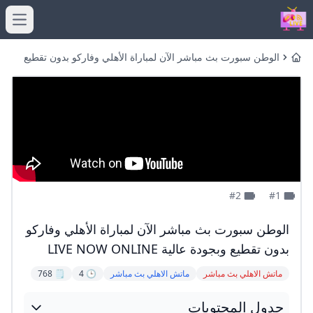
menu
الوطن سبورت بث مباشر الآن لمباراة الأهلي وفاركو بدون تقطيع
Home
وبجودة عالية LIVE NOW ONLINE
#2
#1
الوطن سبورت بث مباشر الآن لمباراة الأهلي وفاركو
بدون تقطيع وبجودة عالية LIVE NOW ONLINE
ماتش الاهلي بث مباشر
ماتش الاهلي بث مباشر
🕒 4
🗒️ 768
جدول المحتويات