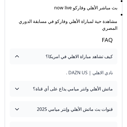
بث مباشر الأهلي وفاركو now live
مشاهدة حية لمباراة الأهلي وفاركو في مسابقة الدوري
المصري
FAQ
كيف تشاهد مباراة الاهلي في امريكا؟
نادي الاهلي | DAZN US .
ماتش الأهلي وانتر ميامي يذاع على أي قناة؟
قنوات بث ماتش الأهلي وإنتر ميامي 2025