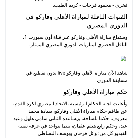
فخري - محمود فرحات - كريم الطيب.
القنوات الناقلة لمباراة الأهلي وفاركو في
الدوري المصري
وستذاع مباراة الأهلي وفاركو عبر قناة أون سبورت 1،
الناقل الحصري لمباريات الدوري المصري الممتاز.
شاهد الآن مباراة الأهلي وفاركو live بدون تقطيع في
مسابقة الدوري
حكم مباراة الأهلي وفاركو
وأعلنت لجنة الحكام الرئيسية بالاتحاد المصري لكرة القدم،
عن طاقم حكام مباراة الأهلي وفاركو، بقيادة محمد
معروف، حكما للساحة، ويساعده الثنائي سامي هلهل وعيد
عيد، وحكم رابع هيثم عثمان، بينما يتواجد في غرفة تقنية
الفيديو كل من: وائل فرحان ويوسف البساطي.