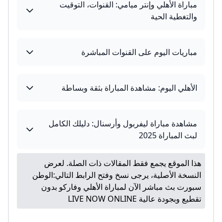
مباراة الأهلي وإنتر ميامي: القنوات، التوقيت
والتغطية الحية
مباريات اليوم على القنوات المباشرة
الأهلي اليوم: مشاهدة المباراة بثقة وبساطة
مشاهدة مباراة ليفربول وأرسنال: دليلك الكامل
لبث المباراة 2025
هذا الموقع يجمع فقط المقالات ذات الصلة. لعرض
النسخة الأصلية، يرجى نسخ وفتح الرابط التالي:
الوطن
سبورت بث مباشر الآن لمباراة الأهلي وفاركو بدون
تقطيع وبجودة عالية LIVE NOW ONLINE