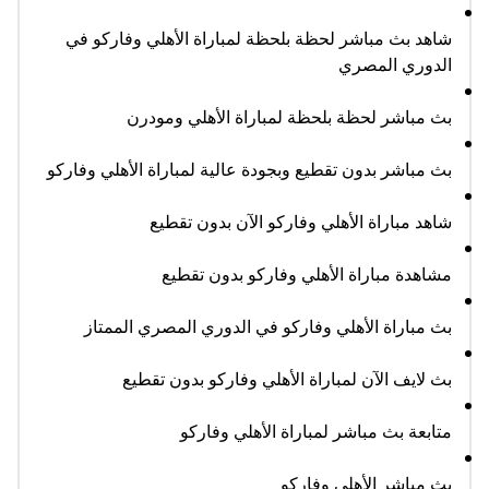
شاهد بث مباشر لحظة بلحظة لمباراة الأهلي وفاركو في
الدوري المصري
بث مباشر لحظة بلحظة لمباراة الأهلي ومودرن
بث مباشر بدون تقطيع وبجودة عالية لمباراة الأهلي وفاركو
شاهد مباراة الأهلي وفاركو الآن بدون تقطيع
مشاهدة مباراة الأهلي وفاركو بدون تقطيع
بث مباراة الأهلي وفاركو في الدوري المصري الممتاز
بث لايف الآن لمباراة الأهلي وفاركو بدون تقطيع
متابعة بث مباشر لمباراة الأهلي وفاركو
بث مباشر الأهلي وفاركو