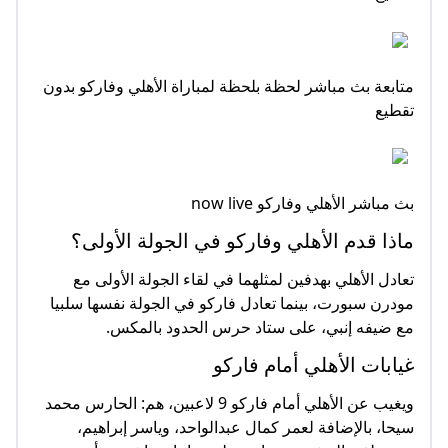
متابعة بث مباشر لحظة بلحظة لمباراة الأهلي وفاركو بدون
تقطيع
بث مباشر الأهلي وفاركو now live
ماذا قدم الأهلي وفاركو في الجولة الأولى؟
تعادل الأهلي بهدفين لمثلهما في لقاء الجولة الأولى مع
مودرن سبورت، بينما تعادل فاركو في الجولة نفسها سلبيا
مع ضيفه إنبي، على ستاد حرس الحدود بالمكس.
غيابات الأهلي أمام فاركو
ويغيب عن الأهلي أمام فاركو 9 لاعبين، هم: الحارس محمد
سيحا، بالإضافة لعمر كمال عبدالواحد، وياسر إبراهيم،