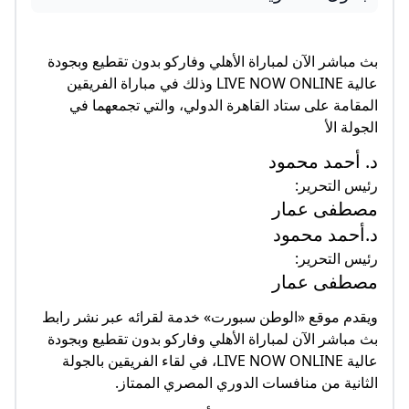
بث مباشر الآن لمباراة الأهلي وفاركو بدون تقطيع وبجودة
عالية LIVE NOW ONLINE وذلك في مباراة الفريقين
المقامة على ستاد القاهرة الدولي، والتي تجمعهما في
الجولة الأ
د. أحمد محمود
رئيس التحرير:
مصطفى عمار
د.أحمد محمود
رئيس التحرير:
مصطفى عمار
ويقدم موقع «الوطن سبورت» خدمة لقرائه عبر نشر رابط
بث مباشر الآن لمباراة الأهلي وفاركو بدون تقطيع وبجودة
عالية LIVE NOW ONLINE، في لقاء الفريقين بالجولة
الثانية من منافسات الدوري المصري الممتاز.