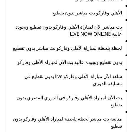
الأهلي وفاركو بث مباشر بدون تقطيع
بث مباشر الآن لمباراة الأهلي وفاركو بدون تقطيع وبجودة
عالية LIVE NOW ONLINE
لحظة بلحظة لمباراة الأهلي وفاركو بث مباشر بدون تقطيع
بدون تقطيع وبجودة عالية بث الآن لمباراة الأهلي وفاركو
شاهد الآن مباراة الأهلي وفاركو live بدون تقطيع في
مسابقة الدوري
بث الآن لمباراة الأهلي وفاركو في الدوري المصري بدون
تقطيع
متابعة بث مباشر لحظة بلحظة لمباراة الأهلي وفاركو بدون
تقطيع