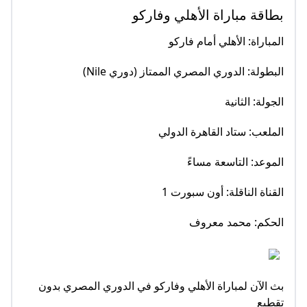
بطاقة مباراة الأهلي وفاركو
المباراة: الأهلي أمام فاركو
البطولة: الدوري المصري الممتاز (دوري Nile)
الجولة: الثانية
الملعب: ستاد القاهرة الدولي
الموعد: التاسعة مساءً
القناة الناقلة: أون سبورت 1
الحكم: محمد معروف
بث الآن لمباراة الأهلي وفاركو في الدوري المصري بدون
تقطيع