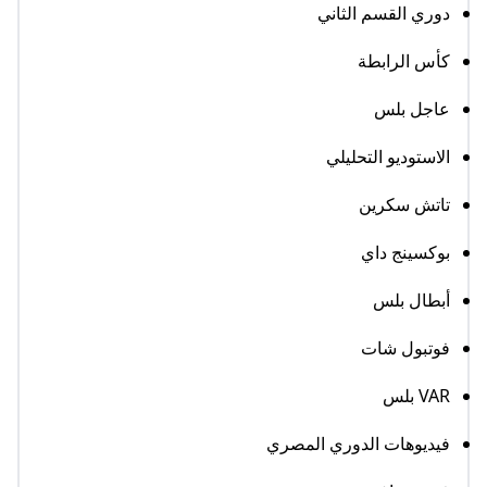
دوري القسم الثاني
كأس الرابطة
عاجل بلس
الاستوديو التحليلي
تاتش سكرين
بوكسينج داي
أبطال بلس
فوتبول شات
VAR بلس
فيديوهات الدوري المصري