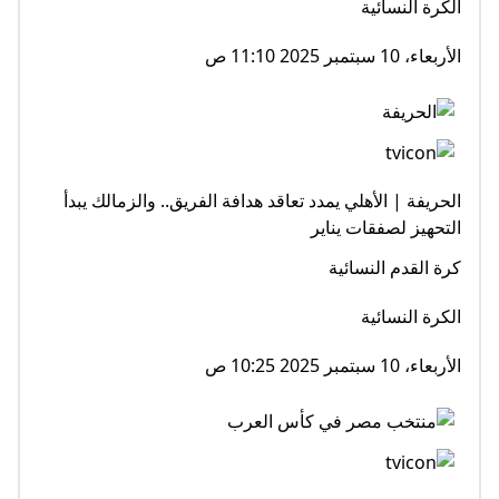
الكرة النسائية
الأربعاء، 10 سبتمبر 2025 11:10 ص
الحريفة | الأهلي يمدد تعاقد هدافة الفريق.. والزمالك يبدأ
التحهيز لصفقات يناير
كرة القدم النسائية
الكرة النسائية
الأربعاء، 10 سبتمبر 2025 10:25 ص