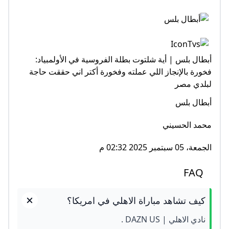
أبطال بلس | أية شلتوت بطلة الفروسية في الأولمبياد:
فخورة بالإنجاز اللي عملته وفخورة أكتر اني حققت حاجة
لبلدي مصر
أبطال بلس
محمد الحسيني
الجمعة، 05 سبتمبر 2025 02:32 م
FAQ
كيف تشاهد مباراة الاهلي في امريكا؟
نادي الاهلي | DAZN US .