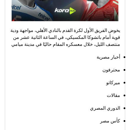
يخوض الفريق الأول لكرة القدم بالنادي الأهلي، مواجهة ودية
قوية أمام باتشوكا المكسيكي، في الساعة الثانية عشر من
منتصف الليل، خلال معسكره المقام حاليًا في مدينة ميامي
أخبار مصرية
محترفون
ميركاتو
مقالات
الدوري المصري
كأس مصر