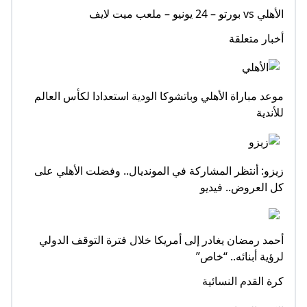
الأهلي vs بورتو – 24 يونيو – ملعب ميت لايف
أخبار متعلقة
موعد مباراة الأهلي وباتشوكا الودية استعدادا لكأس العالم
للأندية
زيزو: أنتظر المشاركة في المونديال.. وفضلت الأهلي على
كل العروض.. فيديو
أحمد رمضان يغادر إلى أمريكا خلال فترة التوقف الدولي
لرؤية أبنائه.. “خاص”
كرة القدم النسائية