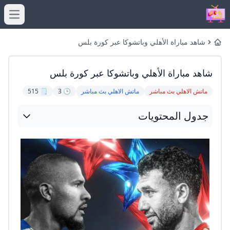
menu
شاهد مباراة الأهلي وباتشوكا عبر كورة بلس
Home
شاهد مباراة الأهلي وباتشوكا عبر كورة بلس
ماتش الاهلي بث مباشر
ماتش الاهلي بث مباشر
🕒 3
🗒️ 515
جدول المحتويات