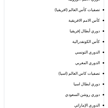
تصفيات كأس العالم (افريقيا)
كآس الامم الافريقية
دوري أبطال إفريقيا
كأس الكونفدرالية
الدوري التونسي
الدوري المغربي
تصفيات كاس العالم (اسيا)
دوري ابطال اسيا
دوري روشن السعودي
الدوري الإماراتي