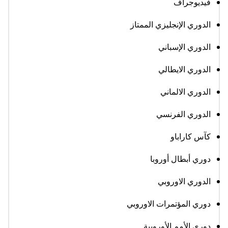
فيديوجراف
الدوري الإنجليزي الممتاز
الدوري الإسباني
الدوري الايطالي
الدوري الالماني
الدوري الفرنسي
كآس كاراباو
دوري أبطال أوروبا
الدوري الاوروبي
دوري المؤتمرات الاوروبي
دوري الأمم الأوروبية