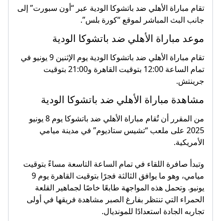
تقام مباراة الأهلي ضد باتشوكا الودية عبر “أون سبورت” إلى
جانب البث المباشر لموقع “كورة بلس”.
موعد مباراة الأهلي ضد باتشوكا الودية
تقام مباراة الأهلي ضد باتشوكا الودية يوم الإثنين 9 يونيو في
تمام الساعة 12:00 بتوقيت القاهرة و21:00 بتوقيت
جرينتش.
مشاهدة مباراة الأهلي ضد باتشوكا الودية
من المقرر أن تُقام مباراة الأهلي ضد باتشوكا يوم 8 يونيو
2025 على ملعب “تشيس ستاديوم” في مدينة ميامي
الأمريكية.
وتبدأ صافرة اللقاء في تمام الساعة التاسعة مساءً بتوقيت
ميامي، وهو ما يوافق الثالثة فجرًا بتوقيت القاهرة يوم 9
يونيو. وتحمل هذه المواجهة طابعًا خاصًا لجماهير القلعة
الحمراء التي تنتظر بفارغ الصبر مشاهدة فريقها في أولى
تجاربه الجادة استعدادًا للمونديال.