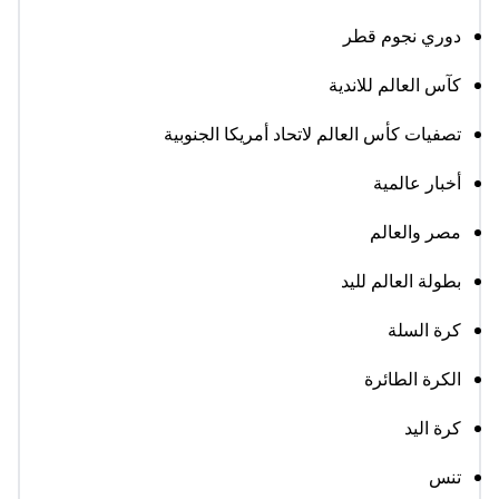
دوري نجوم قطر
كآس العالم للاندية
تصفيات كأس العالم لاتحاد أمريكا الجنوبية
أخبار عالمية
مصر والعالم
بطولة العالم لليد
كرة السلة
الكرة الطائرة
كرة اليد
تنس