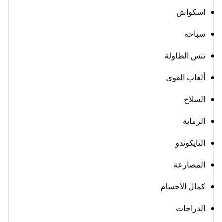
اسكواش
سباحة
تنس الطاولة
ألعاب القوى
السلاح
الرماية
التايكوندو
المصارعة
كمال الأجسام
الدراجات