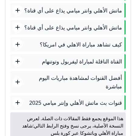
ماتش الأهلي وانتر ميامي يذاع على أي قناة؟
ماتش الأهلي وانتر ميامي يذاع على أي قناة؟
كيف تشاهد مباراة الاهلي في امريكا؟
القناة الناقلة لمباراة ليفربول وتوتنهام
أفضل القنوات لمشاهدة مباريات اليوم
مباشرة
قنوات بث ماتش الأهلي وإنتر ميامي 2025
هذا الموقع يجمع فقط المقالات ذات الصلة. لعرض
النسخة الأصلية، يرجى نسخ وفتح الرابط التالي:
شاهد
مباراة الأهلي وباتشوكا عبر كورة بلس