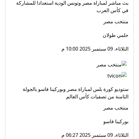
بث مباشر لمباراة مصر وتونس الودية استعدادا للمشاركة
في كأس العرب
منتخب مصر
حلمي طولان
الثلاثاء، 09 سبتمبر 2025 10:00 م
ستوديو كورة بلس لمباراة مصر وبوركينا فاسو بالجولة
الثامنة من تصفيات كأس العالم
منتخب مصر
بوركينا فاسو
الثلاثاء، 09 سبتمبر 2025 06:27 م