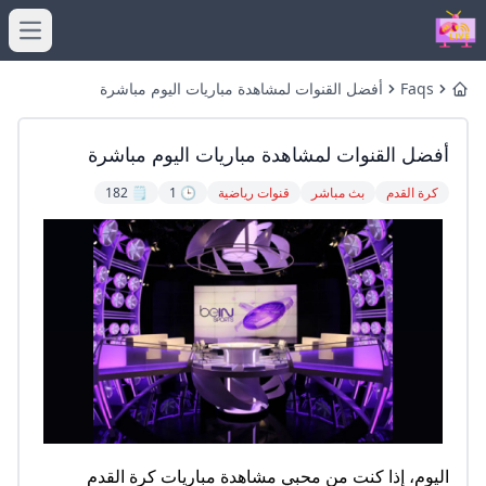
menu
Faqs
أفضل القنوات لمشاهدة مباريات اليوم مباشرة
Home
أفضل القنوات لمشاهدة مباريات اليوم مباشرة
كرة القدم
بث مباشر
قنوات رياضية
🕒 1
🗒️ 182
اليوم، إذا كنت من محبي مشاهدة مباريات كرة القدم