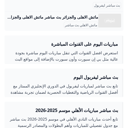
بث مباشر ليفربول
ماتش الاهلى والجزائر بث مباشر ماتش الاهلى والجزائر بث مباشر الثلاثاء 02 أكتوبر 2018 | 10:22 مساءًالثلاثاء 02 أكتوبر 2018 | 09:59 مساءًالاربعاء 03 أكتوبر 2018 | 12:47 صباحاًالثلاثاء 02 أكتوبر 2018 | 09:31 مساءًالثلاثاء 02 أكتوبر 2018 | 09:28 مساءًالثلاثاء 02 أكتوبر 2018 | 09:13 مساءًالثلاثاء 02 أكتوبر 2018 | 08:38 مساءً
ماتش الاهلي بث مباشر
مباريات اليوم على القنوات المباشرة
استعرض افضل القنوات التي تنقل مباريات اليوم مباشرة بجودة
عالية مثل بي إن سبورت وأون سبورت بالإضافة إلى مواقع البث
المباشر التي توفر تجربة مشاهدة متكاملة للمباريات المحلية
والعالمية.
بث مباشر ليفربول اليوم
تابع بث مباشر لمباريات ليفربول في الدوري الإنجليزي الممتاز مع
أفضل القنوات الرياضية والتغطيات الحصرية لضمان تجربة مشاهدة
مميزة ومباشرة.
بث مباشر مباريات الأهلي موسم 2025-2026
تابع أحدث مباريات النادي الأهلي في موسم 2025-2026 بث مباشر
مع جدول تفصيلي للمباريات وأهم البطولات والمصادر الرسمية