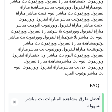
وبورنموث الانمشاهدة مباراة ليفربول وبورنموث بث مباشر
اليوممباراة ليفربول وبورنموث مباشرمشاهدة مباراة
ليفربول وبورنموث بث مباشر اليوم فيبث مباشر مباراة
ليفربول وبورنموثبث مباشر مباراة ليفربول وبورنموث
الانبث مباشر مباراة ليفربول وبورنموث اليومبث مباشر
مباراة ليفربول وبورنموث يلا شوتمباراة ليفربول وبورنموث
اليوم بث مباشر يلا شوتمباراة ليفربول وبورنموث بث مباشر
يوتيوبمشاهدة مباراة ليفربول وبورنموث بث مباشر
يوتيوبنتيجة مباراة ليفربول وبورنموث بث مباشرمباراة
ليفربول وبورنموث اليوم بث مباشر اون لاينمباراة ليفربول
وبورنموث اليوم بث مباشرمشاهدة مباراة ليفربول
وبورنموث الان بث مباشرمباراة ليفربول وبورنموث اليوم
بث مباشر يوتيوب المزيد
FAQ
أفضل طرق مشاهدة المباريات بث مباشر
بسهولة