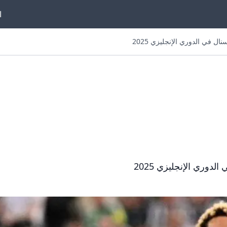
ا
ل في الدوري الإنجليزي 2025
دوري الإنجليزي 2025