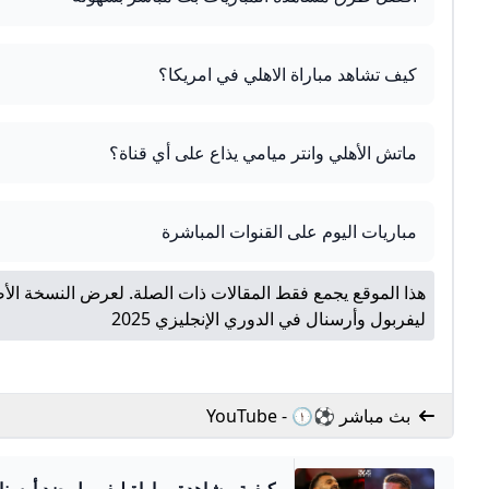
كيف تشاهد مباراة الاهلي في امريكا؟
ماتش الأهلي وانتر ميامي يذاع على أي قناة؟
مباريات اليوم على القنوات المباشرة
هذا الموقع يجمع فقط المقالات ذات الصلة. لعرض النسخة الأص
ليفربول وأرسنال في الدوري الإنجليزي 2025
بث مباشر ⚽🕦 - YouTube