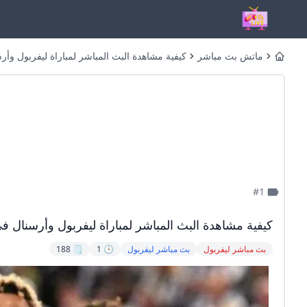
ماتش بث مباشر
كيفية مشاهدة البث المباشر لمباراة ليفربول وأرسنا
Home
#1
كيفية مشاهدة البث المباشر لمباراة ليفربول وأرسنال في ال
بث مباشر ليفربول
بث مباشر ليفربول
🕒 1
🗒️ 188