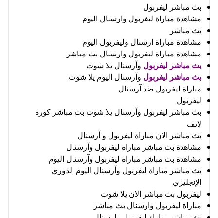
بث مباشر ليفربول
مشاهدة مباراة ليفربول وارسنال اليوم
بث مباشر
مشاهدة مباراة ارسنال وليفربول اليوم
مشاهدة مباراة ليفربول وارسنال بث مباشر
بث مباشر ليفربول
وآرسنال يلا شوت
بث مباشر ليفربول
وآرسنال اليوم يلا شوت
مباراة ليفربول ضد آرسنال
ليفربول
بث مباشر ليفربول وآرسنال يلا شوت بث مباشر كورة
لايف
بث مباشر الان مباراة ليفربول و آرسنال
مشاهدة بث مباشر مباراة ليفربول وآرسنال
مشاهدة بث مباشر مباراة ليفربول وآرسنال اليوم
بث مباشر مباراة ليفربول وآرسنال اليوم الدوري
الإنجليزي
ليفربول بث مباشر الان يلا شوت
مباراة ليفربول وارسنال بث مباشر
بث مباشر مباراة ليفربول وارسنال